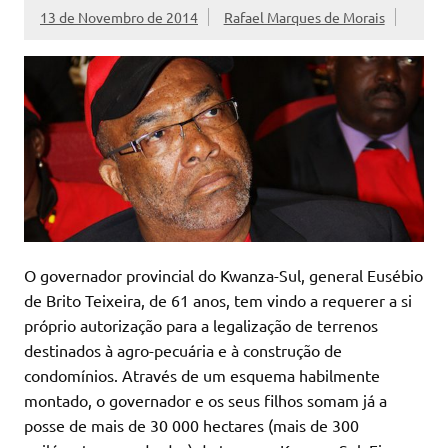
13 de Novembro de 2014
Rafael Marques de Morais
O governador provincial do Kwanza-Sul, general Eusébio
de Brito Teixeira, de 61 anos, tem vindo a requerer a si
próprio autorização para a legalização de terrenos
destinados à agro-pecuária e à construção de
condomínios. Através de um esquema habilmente
montado, o governador e os seus filhos somam já a
posse de mais de 30 000 hectares (mais de 300