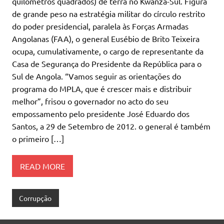
quilómetros quadrados) de terra no Kwanza-Sul. Figura
de grande peso na estratégia militar do círculo restrito
do poder presidencial, paralela às Forças Armadas
Angolanas (FAA), o general Eusébio de Brito Teixeira
ocupa, cumulativamente, o cargo de representante da
Casa de Segurança do Presidente da República para o
Sul de Angola. “Vamos seguir as orientações do
programa do MPLA, que é crescer mais e distribuir
melhor”, frisou o governador no acto do seu
empossamento pelo presidente José Eduardo dos
Santos, a 29 de Setembro de 2012. o general é também
o primeiro […]
READ MORE
Corrupção