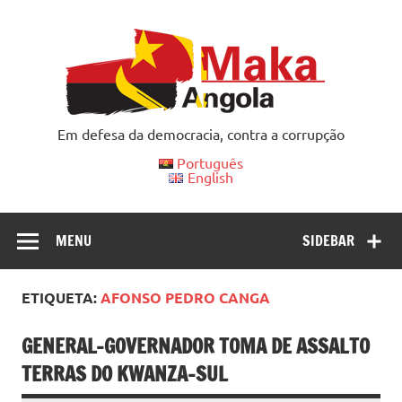
Skip
to
content
Em defesa da democracia, contra a corrupção
Português
English
MENU
SIDEBAR
ETIQUETA:
AFONSO PEDRO CANGA
GENERAL-GOVERNADOR TOMA DE ASSALTO
TERRAS DO KWANZA-SUL