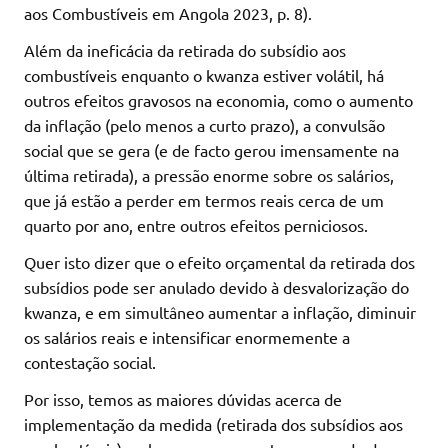
aos Combustíveis em Angola 2023, p. 8).
Além da ineficácia da retirada do subsídio aos
combustíveis enquanto o kwanza estiver volátil, há
outros efeitos gravosos na economia, como o aumento
da inflação (pelo menos a curto prazo), a convulsão
social que se gera (e de facto gerou imensamente na
última retirada), a pressão enorme sobre os salários,
que já estão a perder em termos reais cerca de um
quarto por ano, entre outros efeitos perniciosos.
Quer isto dizer que o efeito orçamental da retirada dos
subsídios pode ser anulado devido à desvalorização do
kwanza, e em simultâneo aumentar a inflação, diminuir
os salários reais e intensificar enormemente a
contestação social.
Por isso, temos as maiores dúvidas acerca de
implementação da medida (retirada dos subsídios aos