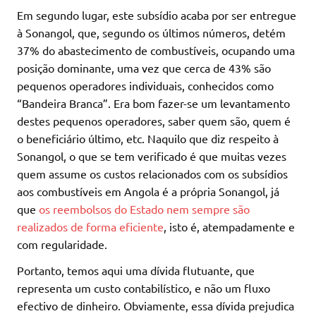
Em segundo lugar, este subsídio acaba por ser entregue
à Sonangol, que, segundo os últimos números, detém
37% do abastecimento de combustíveis, ocupando uma
posição dominante, uma vez que cerca de 43% são
pequenos operadores individuais, conhecidos como
“Bandeira Branca”. Era bom fazer-se um levantamento
destes pequenos operadores, saber quem são, quem é
o beneficiário último, etc. Naquilo que diz respeito à
Sonangol, o que se tem verificado é que muitas vezes
quem assume os custos relacionados com os subsídios
aos combustíveis em Angola é a própria Sonangol, já
que
os reembolsos do Estado nem sempre são
realizados de forma eficiente
, isto é, atempadamente e
com regularidade.
Portanto, temos aqui uma dívida flutuante, que
representa um custo contabilístico, e não um fluxo
efectivo de dinheiro. Obviamente, essa dívida prejudica