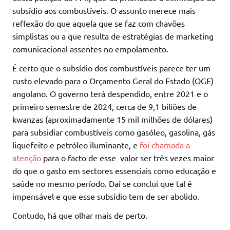
subsídio aos combustíveis. O assunto merece mais
reflexão do que aquela que se faz com chavões
simplistas ou a que resulta de estratégias de marketing
comunicacional assentes no empolamento.
É certo que o subsídio dos combustíveis parece ter um
custo elevado para o Orçamento Geral do Estado (OGE)
angolano. O governo terá despendido, entre 2021 e o
primeiro semestre de 2024, cerca de 9,1 biliões de
kwanzas (aproximadamente 15 mil milhões de dólares)
para subsidiar combustíveis como gasóleo, gasolina, gás
liquefeito e petróleo iluminante, e
foi chamada a
atenção
para o facto de esse valor ser três vezes maior
do que o gasto em sectores essenciais como educação e
saúde no mesmo período. Daí se conclui que tal é
impensável e que esse subsídio tem de ser abolido.
Contudo, há que olhar mais de perto.