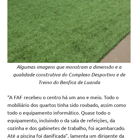
Algumas imagens que monstram a dimensão e a
qualidade construtiva do Complexo Desportivo e de
Treino do Benfica de Luanda
“A FAF recebeu o centro há um ano e meio. Todo o
mobiliário dos quartos tinha sido roubado, assim como
todo o equipamento informático. Quase todo o
equipamento, incluindo o da sala de refeições, da
cozinha e dos gabinetes de trabalho, foi açambarcado.
Até a piscina foi danificada”, lamenta um dirigente da