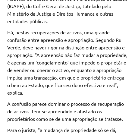
(IGAPE), do Cofre Geral de Justiça, tutelado pelo
Ministério da Justiça e Direitos Humanos e outras
entidades públicas.
Há, nestas recuperações de activos, uma grande
confusão entre apreensão e apropriação. Segundo Rui
Verde, deve haver rigor na distinção entre apreensão e
apropriação. “A apreensão não faz mudar a propriedade,
é apenas um ‘congelamento’ que impede o proprietário
de vender ou onerar o activo, enquanto a apropriação
implica uma transacção, em que o proprietário entrega
o bem ao Estado, que fica seu dono efectivo e real”,
explica.
A confusão parece dominar o processo de recuperação
de activos. Tem-se apreendido e afastado os
proprietários como se de uma apropriação se tratasse.
Para o jurista, “a mudança de propriedade só se dá,