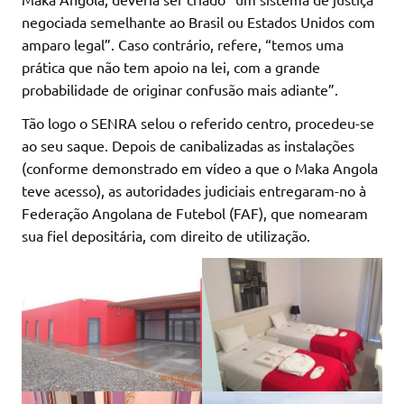
negociada semelhante ao Brasil ou Estados Unidos com
amparo legal”. Caso contrário, refere, “temos uma
prática que não tem apoio na lei, com a grande
probabilidade de originar confusão mais adiante”.
Tão logo o SENRA selou o referido centro, procedeu-se
ao seu saque. Depois de canibalizadas as instalações
(conforme demonstrado em vídeo a que o Maka Angola
teve acesso), as autoridades judiciais entregaram-no à
Federação Angolana de Futebol (FAF), que nomearam
sua fiel depositária, com direito de utilização.