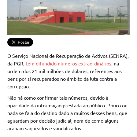
O Serviço Nacional de Recuperação de Activos (SENRA),
da PGR,
tem difundido números extraordinários
, na
ordem dos 21 mil milhões de dólares, referentes aos
bens por si recuperados no âmbito da luta contra a
corrupção.
Não há como confirmar tais números, devido à
opacidade da informação prestada ao público. Pouco ou
nada se fala do destino dado a muitos desses bens, que
aguardam por decisão judicial, nem de como alguns
acabam saqueados e vandalizados.