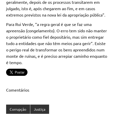
geralmente, depois de os processos transitarem em
julgado, isto é, após chegarem ao fim, e em casos
extremos previstos na nova lei da apropriação pública”.
Para Rui Verde, “a regra geral é que se faz uma
apreensão (congelamento). O erro tem sido não manter
o proprietário como fiel depositário, mas sim entregar
tudo a entidades que não têm meios para gerir”. Existe
o perigo real de transformar os bens apreendidos num
monte de ruínas, e é preciso arrepiar caminho enquanto
é tempo.
Comentários
Corrupção
Justiça