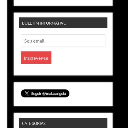
BOLETIM INFORMATIVO
CATEGORIAS