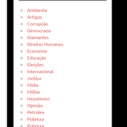
Ambiente
Artigos
Corrupção
Democracia
Diamantes
Direitos Humanos
Economia
Educação
Eleições
Internacional
Justiça
Mídia
Militar
Nepotismo
Opinião
Petróleo
Pobreza
Pobreza