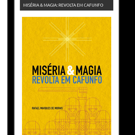
MISÉRIA & MAGIA: REVOLTA EM CAFUNFO