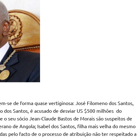
dem-se de forma quase vertiginosa: José Filomeno dos Santos,
do dos Santos, é acusado de desviar US $500 milhões do
e o seu sócio Jean-Claude Bastos de Morais são suspeitos de
rano de Angola; Isabel dos Santos, filha mais velha do mesmo
das pelo facto de o processo de atribuição não ter respeitado a