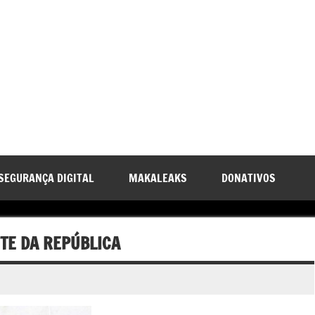
SEGURANÇA DIGITAL
MAKALEAKS
DONATIVOS
TE DA REPÚBLICA