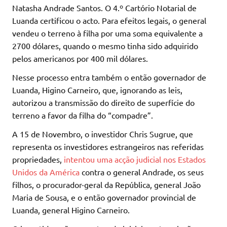
Natasha Andrade Santos. O 4.º Cartório Notarial de
Luanda certificou o acto. Para efeitos legais, o general
vendeu o terreno à filha por uma soma equivalente a
2700 dólares, quando o mesmo tinha sido adquirido
pelos americanos por 400 mil dólares.
Nesse processo entra também o então governador de
Luanda, Higino Carneiro, que, ignorando as leis,
autorizou a transmissão do direito de superfície do
terreno a favor da filha do “compadre”.
A 15 de Novembro, o investidor Chris Sugrue, que
representa os investidores estrangeiros nas referidas
propriedades,
intentou uma acção judicial nos Estados
Unidos da América
contra o general Andrade, os seus
filhos, o procurador-geral da República, general João
Maria de Sousa, e o então governador provincial de
Luanda, general Higino Carneiro.