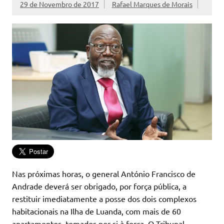
29 de Novembro de 2017
Rafael Marques de Morais
Nas próximas horas, o general António Francisco de
Andrade deverá ser obrigado, por força pública, a
restituir imediatamente a posse dos dois complexos
habitacionais na Ilha de Luanda, com mais de 60
apartamentos, tomados por si à força. O Tribunal