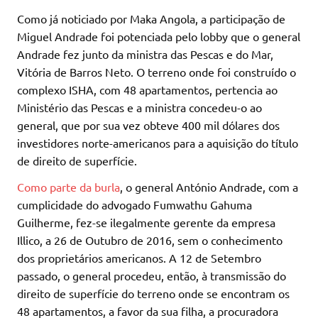
Como já noticiado por Maka Angola, a participação de
Miguel Andrade foi potenciada pelo lobby que o general
Andrade fez junto da ministra das Pescas e do Mar,
Vitória de Barros Neto. O terreno onde foi construído o
complexo ISHA, com 48 apartamentos, pertencia ao
Ministério das Pescas e a ministra concedeu-o ao
general, que por sua vez obteve 400 mil dólares dos
investidores norte-americanos para a aquisição do título
de direito de superfície.
Como parte da burla
, o general António Andrade, com a
cumplicidade do advogado Fumwathu Gahuma
Guilherme, fez-se ilegalmente gerente da empresa
Illico, a 26 de Outubro de 2016, sem o conhecimento
dos proprietários americanos. A 12 de Setembro
passado, o general procedeu, então, à transmissão do
direito de superfície do terreno onde se encontram os
48 apartamentos, a favor da sua filha, a procuradora