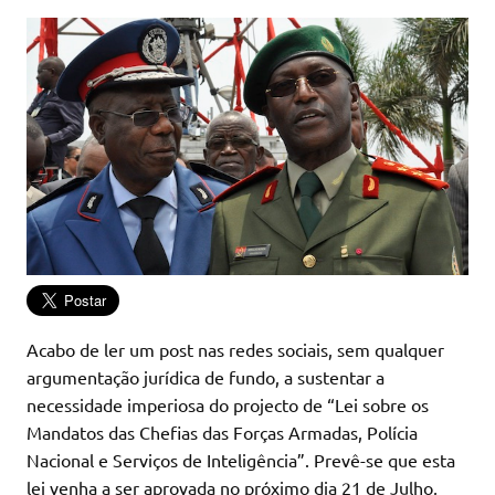
Acabo de ler um post nas redes sociais, sem qualquer
argumentação jurídica de fundo, a sustentar a
necessidade imperiosa do projecto de “Lei sobre os
Mandatos das Chefias das Forças Armadas, Polícia
Nacional e Serviços de Inteligência”. Prevê-se que esta
lei venha a ser aprovada no próximo dia 21 de Julho,