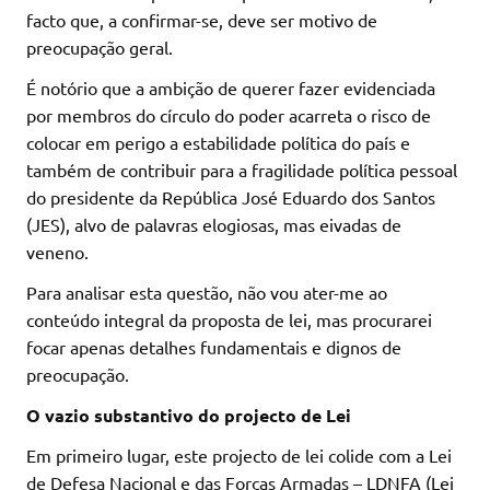
facto que, a confirmar-se, deve ser motivo de
preocupação geral.
É notório que a ambição de querer fazer evidenciada
por membros do círculo do poder acarreta o risco de
colocar em perigo a estabilidade política do país e
também de contribuir para a fragilidade política pessoal
do presidente da República José Eduardo dos Santos
(JES), alvo de palavras elogiosas, mas eivadas de
veneno.
Para analisar esta questão, não vou ater-me ao
conteúdo integral da proposta de lei, mas procurarei
focar apenas detalhes fundamentais e dignos de
preocupação.
O vazio substantivo do projecto de Lei
Em primeiro lugar, este projecto de lei colide com a Lei
de Defesa Nacional e das Forças Armadas – LDNFA (Lei