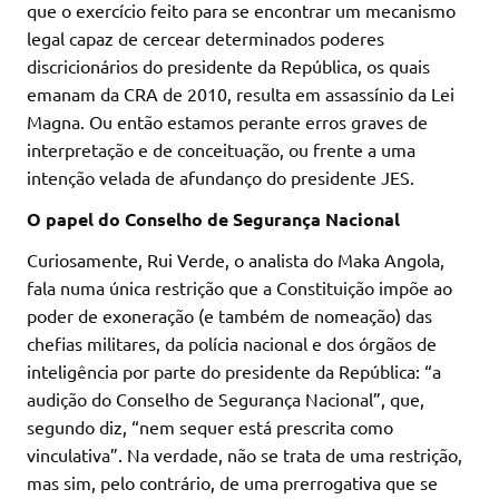
que o exercício feito para se encontrar um mecanismo
legal capaz de cercear determinados poderes
discricionários do presidente da República, os quais
emanam da CRA de 2010, resulta em assassínio da Lei
Magna. Ou então estamos perante erros graves de
interpretação e de conceituação, ou frente a uma
intenção velada de afundanço do presidente JES.
O papel do Conselho de Segurança Nacional
Curiosamente, Rui Verde, o analista do Maka Angola,
fala numa única restrição que a Constituição impõe ao
poder de exoneração (e também de nomeação) das
chefias militares, da polícia nacional e dos órgãos de
inteligência por parte do presidente da República: “a
audição do Conselho de Segurança Nacional”, que,
segundo diz, “nem sequer está prescrita como
vinculativa”. Na verdade, não se trata de uma restrição,
mas sim, pelo contrário, de uma prerrogativa que se