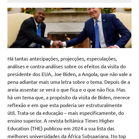
Há tantas antecipações, projecções, especulações,
análises e contra-análises sobre os efeitos da visita do
presidente dos EUA, Joe Biden, a Angola, que não vale a
pena adiantar mais uma letra sobre o tema. Depois de a
areia assentar se verá o que fica e o que não fica. Mas
há um tema que, a propósito da visita de Biden, merece
reflexão e em que esta poderia ser estruturalmente
útil. Trata-se da educação – mais especificamente, do
ensino superior. A revista britânica Times Higher
Education (THE) publicou em 2024 a sua lista das
melhores universidades da África Subsaariana. No top