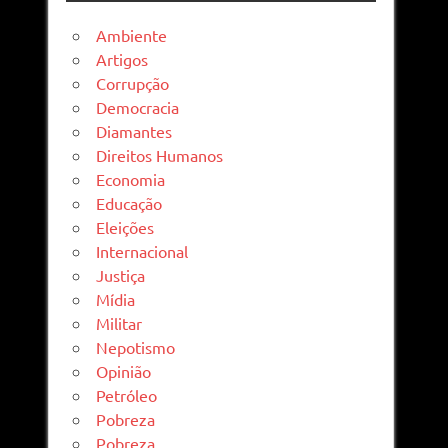
Ambiente
Artigos
Corrupção
Democracia
Diamantes
Direitos Humanos
Economia
Educação
Eleições
Internacional
Justiça
Mídia
Militar
Nepotismo
Opinião
Petróleo
Pobreza
Pobreza