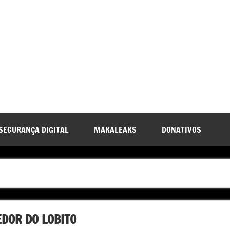
SEGURANÇA DIGITAL
MAKALEAKS
DONATIVOS
DOR DO LOBITO