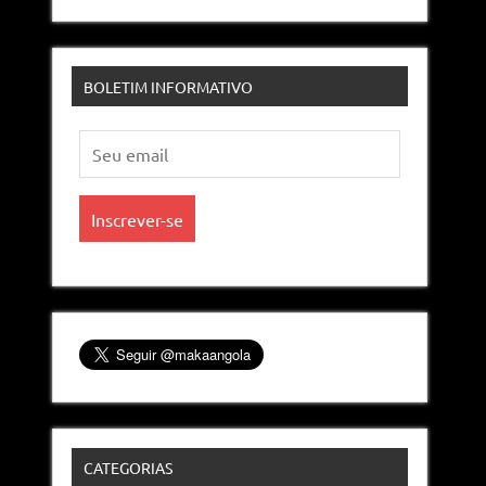
BOLETIM INFORMATIVO
CATEGORIAS