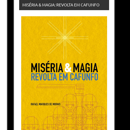
MISÉRIA & MAGIA: REVOLTA EM CAFUNFO