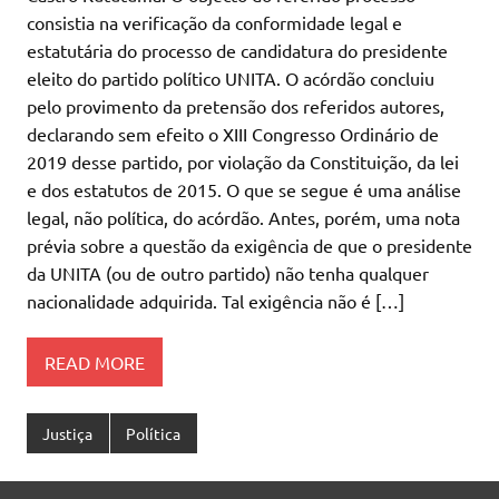
consistia na verificação da conformidade legal e
estatutária do processo de candidatura do presidente
eleito do partido político UNITA. O acórdão concluiu
pelo provimento da pretensão dos referidos autores,
declarando sem efeito o XIII Congresso Ordinário de
2019 desse partido, por violação da Constituição, da lei
e dos estatutos de 2015. O que se segue é uma análise
legal, não política, do acórdão. Antes, porém, uma nota
prévia sobre a questão da exigência de que o presidente
da UNITA (ou de outro partido) não tenha qualquer
nacionalidade adquirida. Tal exigência não é […]
READ MORE
Justiça
Política