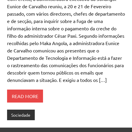
Eunice de Carvalho reuniu, a 20 e 21 de Fevereiro
passado, com vários directores, chefes de departamento
e de secção, para inquirir sobre a fuga de uma
informação interna sobre o pagamento da creche do
filho do administrador César Paxi. Segundo informações
recolhidas pelo Maka Angola, a administradora Eunice
de Carvalho comunicou aos presentes que o
Departamento de Tecnologia e Informação está a fazer
o rastreamento das comunicações dos funcionários para
descobrir quem tornou públicos os emails que
denunciavam a situação. E exigiu a todos os […]
READ MORE
Sociedade