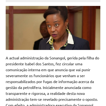
A actual administração da Sonangol, gerida pela filha do
presidente Isabel dos Santos, fez circular uma
comunicação interna em que anuncia que vai punir
severamente os funcionários que venham a ser
responsabilizados por fugas de informação acerca da
gestão da petrolífera. Inicialmente anunciada como
transparente e rigorosa, a realidade desta nova
administração tem-se revelado precisamente o oposto.
Com efeito, a administradora executiva da Sonangol