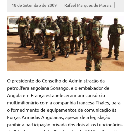
18 de Setembro de 2009
Rafael Marques de Morais
O presidente do Conselho de Administração da
petrolífera angolana Sonangol e o embaixador de
Angola em França estabeleceram um consórcio
multimilionário com a companhia francesa Thales, para
o fornecimento de equipamentos de comunicação às
Forças Armadas Angolanas, apesar de a legislação
proibir a participação privada dos dois altos funcionários