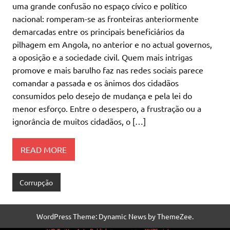
uma grande confusão no espaço cívico e político
nacional: romperam-se as fronteiras anteriormente
demarcadas entre os principais beneficiários da
pilhagem em Angola, no anterior e no actual governos,
a oposição e a sociedade civil. Quem mais intrigas
promove e mais barulho faz nas redes sociais parece
comandar a passada e os ânimos dos cidadãos
consumidos pelo desejo de mudança e pela lei do
menor esforço. Entre o desespero, a frustração ou a
ignorância de muitos cidadãos, o […]
READ MORE
Corrupção
WordPress Theme: Dynamic News by ThemeZee.