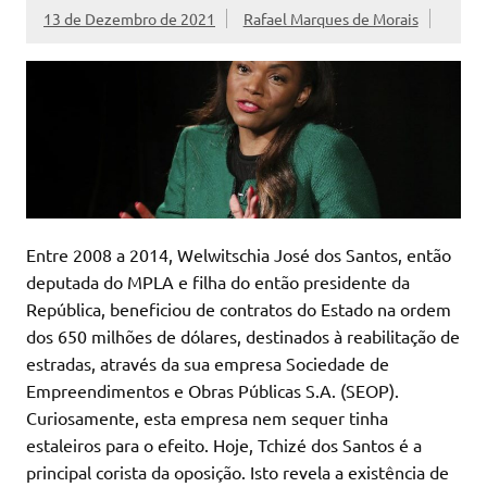
13 de Dezembro de 2021
Rafael Marques de Morais
Entre 2008 a 2014, Welwitschia José dos Santos, então
deputada do MPLA e filha do então presidente da
República, beneficiou de contratos do Estado na ordem
dos 650 milhões de dólares, destinados à reabilitação de
estradas, através da sua empresa Sociedade de
Empreendimentos e Obras Públicas S.A. (SEOP).
Curiosamente, esta empresa nem sequer tinha
estaleiros para o efeito. Hoje, Tchizé dos Santos é a
principal corista da oposição. Isto revela a existência de