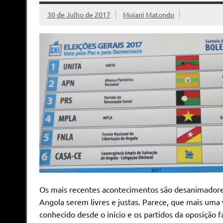
30 de Julho de 2017
Moiani Matondo
Os mais recentes acontecimentos são desanimadores
Angola serem livres e justas. Parece, que mais um
conhecido desde o início e os partidos da oposição 