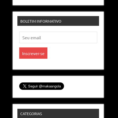
BOLETIM INFORMATIVO
CATEGORIAS