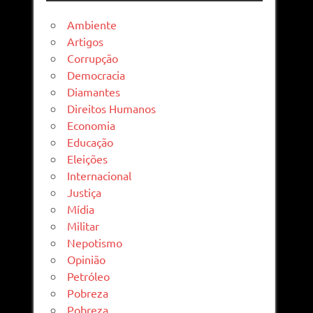
Ambiente
Artigos
Corrupção
Democracia
Diamantes
Direitos Humanos
Economia
Educação
Eleições
Internacional
Justiça
Mídia
Militar
Nepotismo
Opinião
Petróleo
Pobreza
Pobreza