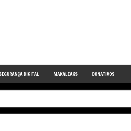
SEGURANÇA DIGITAL
MAKALEAKS
DONATIVOS