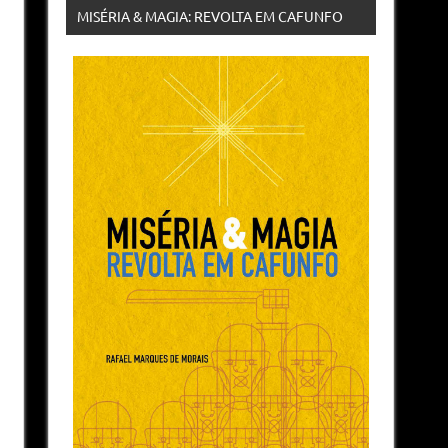
MISÉRIA & MAGIA: REVOLTA EM CAFUNFO