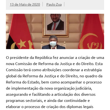
13 de Maio de 2020
Paulo Zua
O presidente da República fez anunciar a criação de uma
nova Comissão de Reforma da Justiça e do Direito. Esta
Comissão terá como atribuições coordenar a estratégia
global da Reforma da Justiça e do Direito, no quadro da
Reforma do Estado, bem como acompanhar o processo
de implementação da nova organização judiciária,
assegurando e facilitando a articulação dos diversos
programas sectoriais, e ainda dar continuidade e
elaborar o processo de criação dos diplomas legais