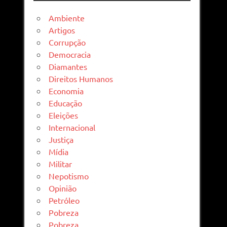
Ambiente
Artigos
Corrupção
Democracia
Diamantes
Direitos Humanos
Economia
Educação
Eleições
Internacional
Justiça
Mídia
Militar
Nepotismo
Opinião
Petróleo
Pobreza
Pobreza