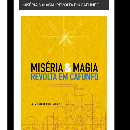
MISÉRIA & MAGIA: REVOLTA EM CAFUNFO