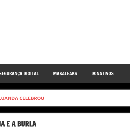
SEGURANÇA DIGITAL
MAKALEAKS
DONATIVOS
 LUANDA CELEBROU
A E A BURLA