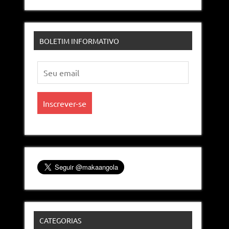
BOLETIM INFORMATIVO
CATEGORIAS