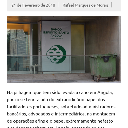
21 de Fevereiro de 2018
Rafael Marques de Morais
Na pilhagem que tem sido levada a cabo em Angola,
pouco se tem falado do extraordinário papel dos
facilitadores portugueses, sobretudo administradores
bancários, advogados e intermediários, na montagem
de operações afins e o papel extremamente nefasto
que desempenham em Angola, passando-se por