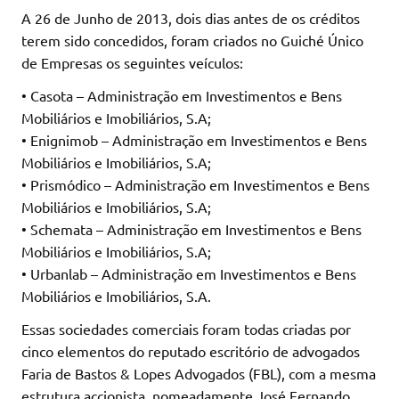
A 26 de Junho de 2013, dois dias antes de os créditos
terem sido concedidos, foram criados no Guiché Único
de Empresas os seguintes veículos:
• Casota – Administração em Investimentos e Bens
Mobiliários e Imobiliários, S.A;
• Enignimob – Administração em Investimentos e Bens
Mobiliários e Imobiliários, S.A;
• Prismódico – Administração em Investimentos e Bens
Mobiliários e Imobiliários, S.A;
• Schemata – Administração em Investimentos e Bens
Mobiliários e Imobiliários, S.A;
• Urbanlab – Administração em Investimentos e Bens
Mobiliários e Imobiliários, S.A.
Essas sociedades comerciais foram todas criadas por
cinco elementos do reputado escritório de advogados
Faria de Bastos & Lopes Advogados (FBL), com a mesma
estrutura accionista, nomeadamente José Fernando