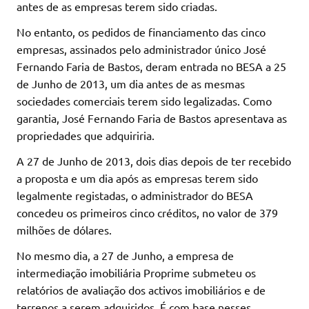
antes de as empresas terem sido criadas.
No entanto, os pedidos de financiamento das cinco
empresas, assinados pelo administrador único José
Fernando Faria de Bastos, deram entrada no BESA a 25
de Junho de 2013, um dia antes de as mesmas
sociedades comerciais terem sido legalizadas. Como
garantia, José Fernando Faria de Bastos apresentava as
propriedades que adquiriria.
A 27 de Junho de 2013, dois dias depois de ter recebido
a proposta e um dia após as empresas terem sido
legalmente registadas, o administrador do BESA
concedeu os primeiros cinco créditos, no valor de 379
milhões de dólares.
No mesmo dia, a 27 de Junho, a empresa de
intermediação imobiliária Proprime submeteu os
relatórios de avaliação dos activos imobiliários e de
terrenos a serem adquiridos. É com base nesses