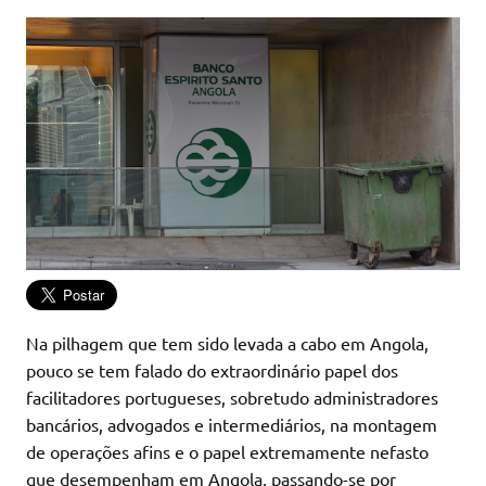
Na pilhagem que tem sido levada a cabo em Angola,
pouco se tem falado do extraordinário papel dos
facilitadores portugueses, sobretudo administradores
bancários, advogados e intermediários, na montagem
de operações afins e o papel extremamente nefasto
que desempenham em Angola, passando-se por