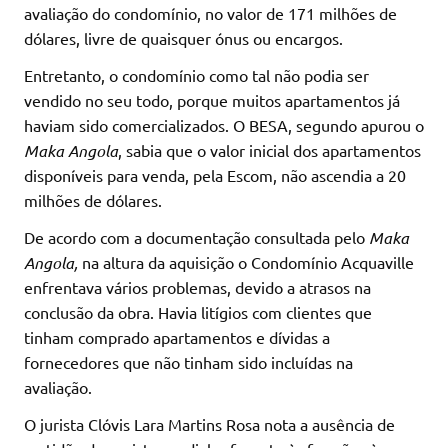
avaliação do condomínio, no valor de 171 milhões de
dólares, livre de quaisquer ónus ou encargos.
Entretanto, o condomínio como tal não podia ser
vendido no seu todo, porque muitos apartamentos já
haviam sido comercializados. O BESA, segundo apurou o
Maka Angola
, sabia que o valor inicial dos apartamentos
disponíveis para venda, pela Escom, não ascendia a 20
milhões de dólares.
De acordo com a documentação consultada pelo
Maka
Angola,
na altura da aquisição o Condomínio Acquaville
enfrentava vários problemas, devido a atrasos na
conclusão da obra. Havia litígios com clientes que
tinham comprado apartamentos e dívidas a
fornecedores que não tinham sido incluídas na
avaliação.
O jurista Clóvis Lara Martins Rosa nota a ausência de