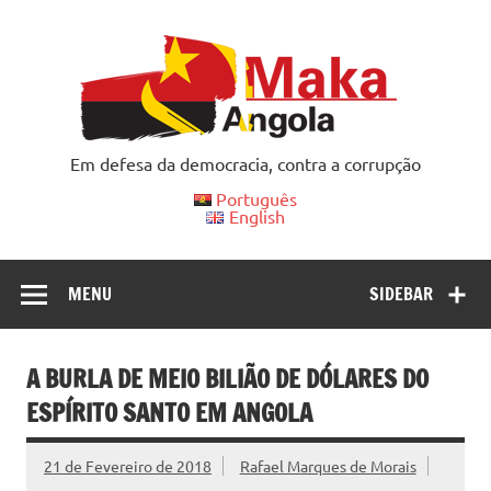
Skip
to
content
Em defesa da democracia, contra a corrupção
Português
English
MENU
SIDEBAR
A BURLA DE MEIO BILIÃO DE DÓLARES DO
ESPÍRITO SANTO EM ANGOLA
21 de Fevereiro de 2018
Rafael Marques de Morais