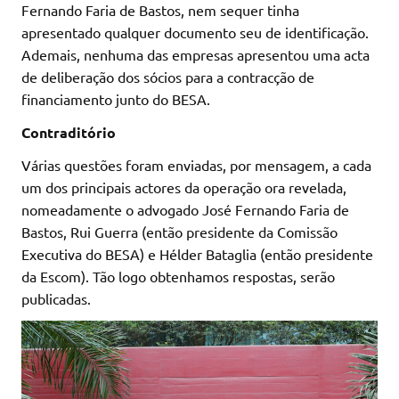
Fernando Faria de Bastos, nem sequer tinha
apresentado qualquer documento seu de identificação.
Ademais, nenhuma das empresas apresentou uma acta
de deliberação dos sócios para a contracção de
financiamento junto do BESA.
Contraditório
Várias questões foram enviadas, por mensagem, a cada
um dos principais actores da operação ora revelada,
nomeadamente o advogado José Fernando Faria de
Bastos, Rui Guerra (então presidente da Comissão
Executiva do BESA) e Hélder Bataglia (então presidente
da Escom). Tão logo obtenhamos respostas, serão
publicadas.