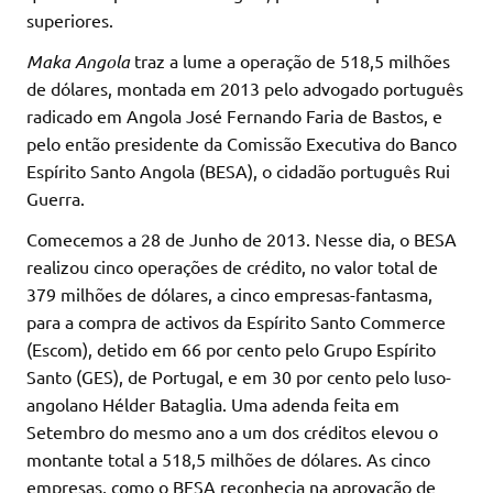
superiores.
Maka Angola
traz a lume a operação de 518,5 milhões
de dólares, montada em 2013 pelo advogado português
radicado em Angola José Fernando Faria de Bastos, e
pelo então presidente da Comissão Executiva do Banco
Espírito Santo Angola (BESA), o cidadão português Rui
Guerra.
Comecemos a 28 de Junho de 2013. Nesse dia, o BESA
realizou cinco operações de crédito, no valor total de
379 milhões de dólares, a cinco empresas-fantasma,
para a compra de activos da Espírito Santo Commerce
(Escom), detido em 66 por cento pelo Grupo Espírito
Santo (GES), de Portugal, e em 30 por cento pelo luso-
angolano Hélder Bataglia. Uma adenda feita em
Setembro do mesmo ano a um dos créditos elevou o
montante total a 518,5 milhões de dólares. As cinco
empresas, como o BESA reconhecia na aprovação de