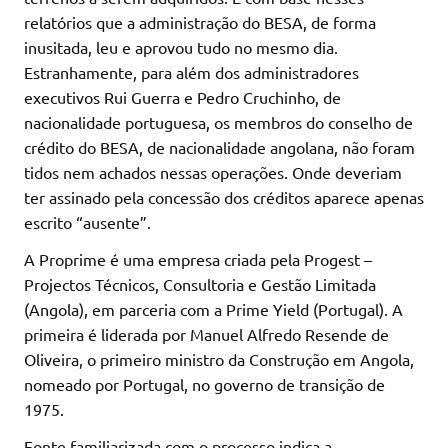
relatórios que a administração do BESA, de forma
inusitada, leu e aprovou tudo no mesmo dia.
Estranhamente, para além dos administradores
executivos Rui Guerra e Pedro Cruchinho, de
nacionalidade portuguesa, os membros do conselho de
crédito do BESA, de nacionalidade angolana, não foram
tidos nem achados nessas operações. Onde deveriam
ter assinado pela concessão dos créditos aparece apenas
escrito “ausente”.
A Proprime é uma empresa criada pela Progest –
Projectos Técnicos, Consultoria e Gestão Limitada
(Angola), em parceria com a Prime Yield (Portugal). A
primeira é liderada por Manuel Alfredo Resende de
Oliveira, o primeiro ministro da Construção em Angola,
nomeado por Portugal, no governo de transição de
1975.
Fonte familiarizada com o processo indica a