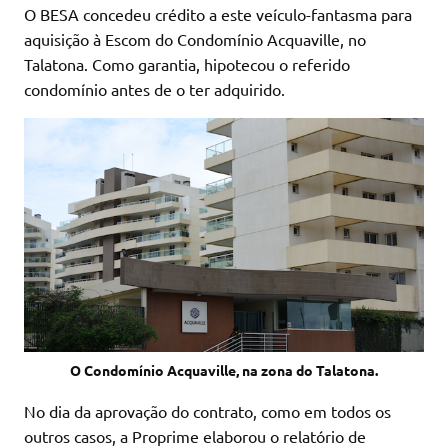
O BESA concedeu crédito a este veículo-fantasma para
aquisição à Escom do Condomínio Acquaville, no
Talatona. Como garantia, hipotecou o referido
condomínio antes de o ter adquirido.
O Condomínio Acquaville, na zona do Talatona.
No dia da aprovação do contrato, como em todos os
outros casos, a Proprime elaborou o relatório de