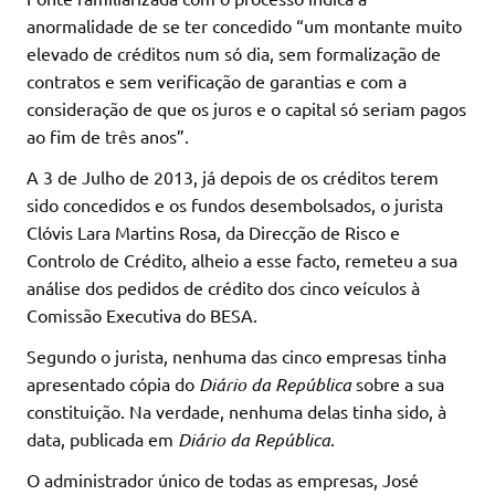
anormalidade de se ter concedido “um montante muito
elevado de créditos num só dia, sem formalização de
contratos e sem verificação de garantias e com a
consideração de que os juros e o capital só seriam pagos
ao fim de três anos”.
A 3 de Julho de 2013, já depois de os créditos terem
sido concedidos e os fundos desembolsados, o jurista
Clóvis Lara Martins Rosa, da Direcção de Risco e
Controlo de Crédito, alheio a esse facto, remeteu a sua
análise dos pedidos de crédito dos cinco veículos à
Comissão Executiva do BESA.
Segundo o jurista, nenhuma das cinco empresas tinha
apresentado cópia do
Diário da República
sobre a sua
constituição. Na verdade, nenhuma delas tinha sido, à
data, publicada em
Diário da República
.
O administrador único de todas as empresas, José