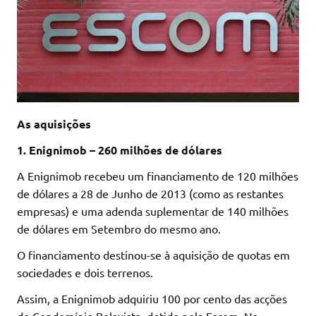
As aquisições
1. Enignimob – 260 milhões de dólares
A Enignimob recebeu um financiamento de 120 milhões
de dólares a 28 de Junho de 2013 (como as restantes
empresas) e uma adenda suplementar de 140 milhões
de dólares em Setembro do mesmo ano.
O financiamento destinou-se à aquisição de quotas em
sociedades e dois terrenos.
Assim, a Enignimob adquiriu 100 por cento das acções