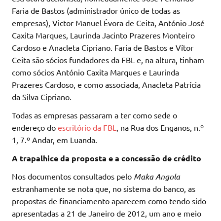
Faria de Bastos (administrador único de todas as
empresas), Victor Manuel Évora de Ceita, António José
Caxita Marques, Laurinda Jacinto Prazeres Monteiro
Cardoso e Anacleta Cipriano. Faria de Bastos e Vítor
Ceita são sócios fundadores da FBL e, na altura, tinham
como sócios António Caxita Marques e Laurinda
Prazeres Cardoso, e como associada, Anacleta Patrícia
da Silva Cipriano.
Todas as empresas passaram a ter como sede o
endereço do
escritório da FBL
, na Rua dos Enganos, n.º
1, 7.º Andar, em Luanda.
A trapalhice da proposta e a concessão de crédito
Nos documentos consultados pelo
Maka Angola
estranhamente se nota que, no sistema do banco, as
propostas de financiamento aparecem como tendo sido
apresentadas a 21 de Janeiro de 2012, um ano e meio