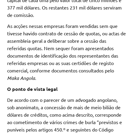
377 mil dólares. Os restantes 231 mil dólares serviram
de comissão.
As acções nessas empresas foram vendidas sem que
tivesse havido contrato de cessão de quotas, ou actas de
assembleia geral a deliberar sobre a cessão das
referidas quotas. Nem sequer foram apresentados
documentos de identificação dos representantes das
referidas empresas ou as suas certidões de registo
comercial, conforme documentos consultados pelo
Maka Angola
.
O ponto de vista legal
De acordo com o parecer de um advogado angolano,
sob anonimato, a concessão de mais de meio bilião de
dólares de créditos, como acima descrito, corresponde
ao cometimento de vários crimes de burla “previstos e
puníveis pelos artigos 450.º e seguintes do Código