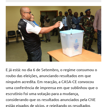
E já está: no dia 6 de Setembro, o regime consumou o
roubo das eleições, anunciando resultados em que
ninguém acredita. Em reacção, a CASA-CE convocou
uma conferência de imprensa em que sublinhou que o
escrutínio foi uma votação para a mudança,
considerando que os resultados anunciados pela CNE
estão eivados de vícios, e rejeitando os resultados