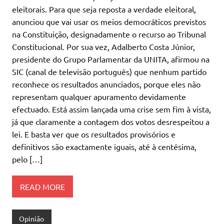
eleitorais. Para que seja reposta a verdade eleitoral,
anunciou que vai usar os meios democráticos previstos
na Constituição, designadamente o recurso ao Tribunal
Constitucional. Por sua vez, Adalberto Costa Júnior,
presidente do Grupo Parlamentar da UNITA, afirmou na
SIC (canal de televisão português) que nenhum partido
reconhece os resultados anunciados, porque eles não
representam qualquer apuramento devidamente
efectuado. Está assim lançada uma crise sem fim à vista,
já que claramente a contagem dos votos desrespeitou a
lei. E basta ver que os resultados provisórios e
definitivos são exactamente iguais, até à centésima,
pelo […]
READ MORE
Opinião