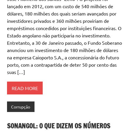
lançado em 2012, com um custo de 540 milhões de
dólares, 180 milhões dos quais seriam avançados por
investidores privados e 360 milhões proviriam de
empréstimos concedidos por instituições financeiras. O
Estado angolano não participaria no investimento.
Entretanto, a 30 de Janeiro passado, o Fundo Soberano
anunciou um investimento de 180 milhões de dólares
na empresa Caioporto S.A., a concessionária do futuro
porto, com a contrapartida de deter 50 por cento das
suas […]
READ MORE
Corrupção
SONANGOL: O QUE DIZEM OS NÚMEROS