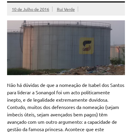
10 de Julho de 2016
Rui Verde
Não há dúvidas de que a nomeação de Isabel dos Santos
para liderar a Sonangol foi um acto politicamente
inepto, e de legalidade extremamente duvidosa.
Contudo, muitos dos defensores da nomeação (sejam
imbecis úteis, sejam avençados bem pagos) têm
avançado com um outro argumento: a capacidade de
gestão da famosa princesa. Acontece que este