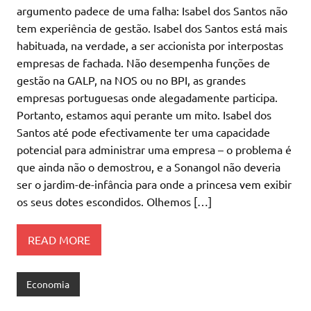
argumento padece de uma falha: Isabel dos Santos não
tem experiência de gestão. Isabel dos Santos está mais
habituada, na verdade, a ser accionista por interpostas
empresas de fachada. Não desempenha funções de
gestão na GALP, na NOS ou no BPI, as grandes
empresas portuguesas onde alegadamente participa.
Portanto, estamos aqui perante um mito. Isabel dos
Santos até pode efectivamente ter uma capacidade
potencial para administrar uma empresa – o problema é
que ainda não o demostrou, e a Sonangol não deveria
ser o jardim-de-infância para onde a princesa vem exibir
os seus dotes escondidos. Olhemos […]
READ MORE
Economia