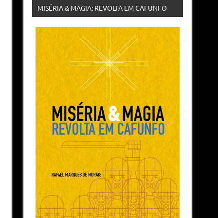
MISÉRIA & MAGIA: REVOLTA EM CAFUNFO