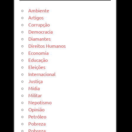
Ambiente
Artigos
Corrupção
Democracia
Diamantes
Direitos Humanos
Economia
Educação
Eleições
Internacional
Justiça
Mídia
Militar
Nepotismo
Opinião
Petróleo
Pobreza
Pobreza