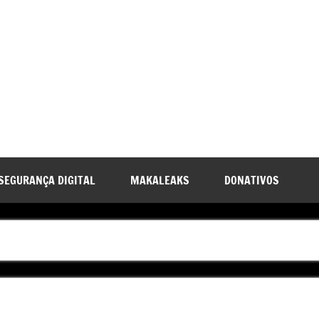
SEGURANÇA DIGITAL
MAKALEAKS
DONATIVOS