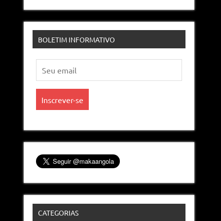
BOLETIM INFORMATIVO
CATEGORIAS