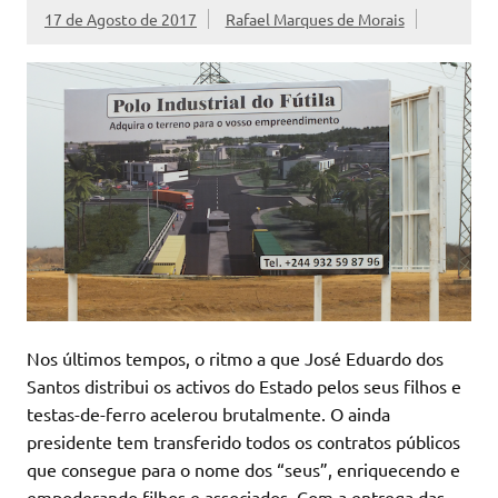
17 de Agosto de 2017
Rafael Marques de Morais
Nos últimos tempos, o ritmo a que José Eduardo dos
Santos distribui os activos do Estado pelos seus filhos e
testas-de-ferro acelerou brutalmente. O ainda
presidente tem transferido todos os contratos públicos
que consegue para o nome dos “seus”, enriquecendo e
empoderando filhos e associados. Com a entrega das