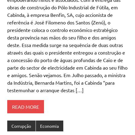
obras de construção do Pólo Industrial de Fútila, em
Cabinda, à empresa Benfin, SA, cujo accionista de
referência é José Filomeno dos Santos (Zenú), o
presidente coloca o controlo económico estratégico
desta província nas mãos do seu filho e dos amigos
deste. Essa medida surge na sequência de duas outras
através das quais o presidente entregou a construção e
a concessão do porto de águas profundas de Caio e de
parte do sector de electricidade em Cabinda ao seu filho
e amigos. Senão vejamos. Em Julho passado, a ministra
da Indústria, Bernarda Martins, foi a Cabinda “para
testemunhar o arranque destas […]
READ MORE
Corrupção
Economia