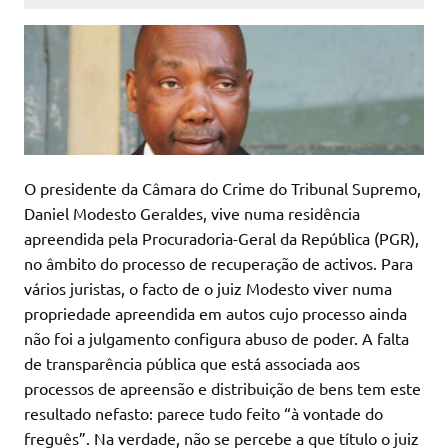
O presidente da Câmara do Crime do Tribunal Supremo,
Daniel Modesto Geraldes, vive numa residência
apreendida pela Procuradoria-Geral da República (PGR),
no âmbito do processo de recuperação de activos. Para
vários juristas, o facto de o juiz Modesto viver numa
propriedade apreendida em autos cujo processo ainda
não foi a julgamento configura abuso de poder. A falta
de transparência pública que está associada aos
processos de apreensão e distribuição de bens tem este
resultado nefasto: parece tudo feito “à vontade do
freguês”. Na verdade, não se percebe a que título o juiz