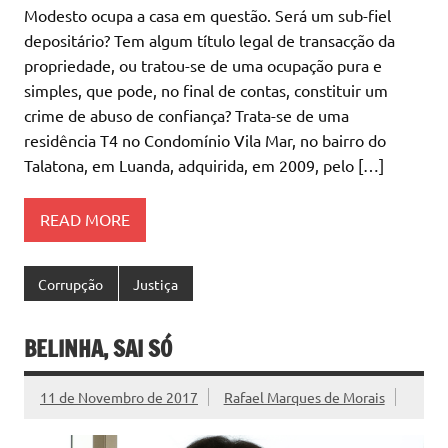
Modesto ocupa a casa em questão. Será um sub-fiel
depositário? Tem algum título legal de transacção da
propriedade, ou tratou-se de uma ocupação pura e
simples, que pode, no final de contas, constituir um
crime de abuso de confiança? Trata-se de uma
residência T4 no Condomínio Vila Mar, no bairro do
Talatona, em Luanda, adquirida, em 2009, pelo […]
READ MORE
Corrupção
Justiça
BELINHA, SAI SÓ
11 de Novembro de 2017
Rafael Marques de Morais