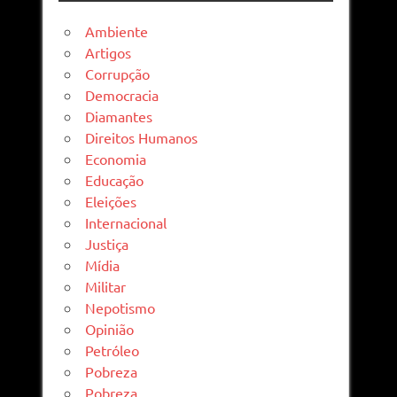
Ambiente
Artigos
Corrupção
Democracia
Diamantes
Direitos Humanos
Economia
Educação
Eleições
Internacional
Justiça
Mídia
Militar
Nepotismo
Opinião
Petróleo
Pobreza
Pobreza