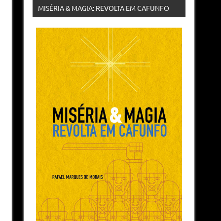
MISÉRIA & MAGIA: REVOLTA EM CAFUNFO