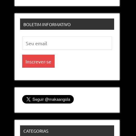
BOLETIM INFORMATIVO
CATEGORIAS