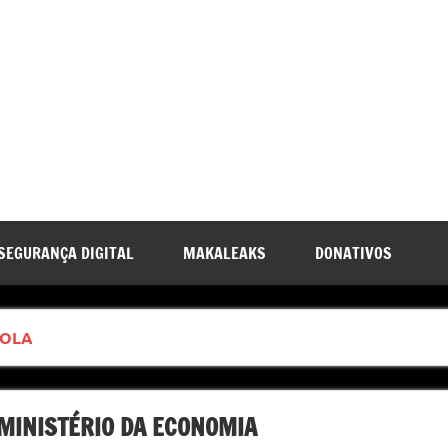
SEGURANÇA DIGITAL
MAKALEAKS
DONATIVOS
GOLA
MINISTÉRIO DA ECONOMIA