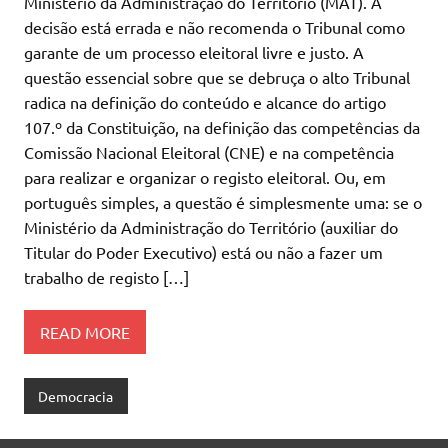
Ministério da Administração do Território (MAT). A
decisão está errada e não recomenda o Tribunal como
garante de um processo eleitoral livre e justo. A
questão essencial sobre que se debruça o alto Tribunal
radica na definição do conteúdo e alcance do artigo
107.º da Constituição, na definição das competências da
Comissão Nacional Eleitoral (CNE) e na competência
para realizar e organizar o registo eleitoral. Ou, em
português simples, a questão é simplesmente uma: se o
Ministério da Administração do Território (auxiliar do
Titular do Poder Executivo) está ou não a fazer um
trabalho de registo […]
READ MORE
Democracia