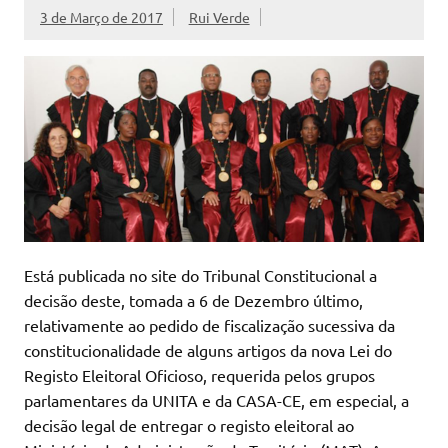
3 de Março de 2017
Rui Verde
Está publicada no site do Tribunal Constitucional a
decisão deste, tomada a 6 de Dezembro último,
relativamente ao pedido de fiscalização sucessiva da
constitucionalidade de alguns artigos da nova Lei do
Registo Eleitoral Oficioso, requerida pelos grupos
parlamentares da UNITA e da CASA-CE, em especial, a
decisão legal de entregar o registo eleitoral ao