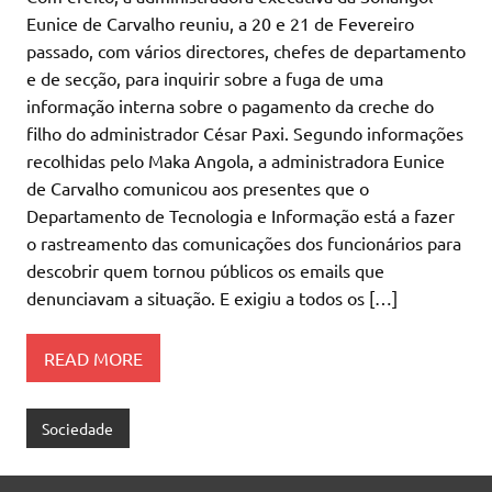
Eunice de Carvalho reuniu, a 20 e 21 de Fevereiro
passado, com vários directores, chefes de departamento
e de secção, para inquirir sobre a fuga de uma
informação interna sobre o pagamento da creche do
filho do administrador César Paxi. Segundo informações
recolhidas pelo Maka Angola, a administradora Eunice
de Carvalho comunicou aos presentes que o
Departamento de Tecnologia e Informação está a fazer
o rastreamento das comunicações dos funcionários para
descobrir quem tornou públicos os emails que
denunciavam a situação. E exigiu a todos os […]
READ MORE
Sociedade