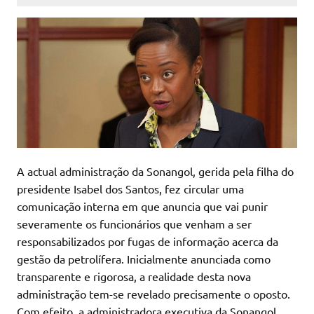
A actual administração da Sonangol, gerida pela filha do
presidente Isabel dos Santos, fez circular uma
comunicação interna em que anuncia que vai punir
severamente os funcionários que venham a ser
responsabilizados por fugas de informação acerca da
gestão da petrolífera. Inicialmente anunciada como
transparente e rigorosa, a realidade desta nova
administração tem-se revelado precisamente o oposto.
Com efeito, a administradora executiva da Sonangol