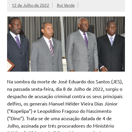
12 de Julho de 2022
Rui Verde
Na sombra da morte de José Eduardo dos Santos (JES),
na passada sexta-feira, dia 8 de Julho de 2022, surgiu o
despacho de acusação criminal contra os seus principais
delfins, os generais Manuel Hélder Vieira Dias Júnior
(“Kopelipa”) e Leopoldino Fragoso do Nascimento
(“Dino”). Trata-se de uma acusação datada de 4 de
Julho, assinada por três procuradores do Ministério