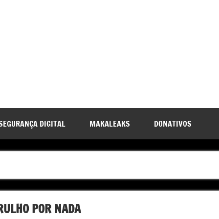
SEGURANÇA DIGITAL
MAKALEAKS
DONATIVOS
RULHO POR NADA