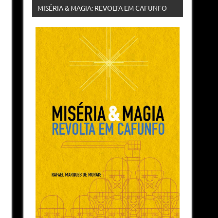
MISÉRIA & MAGIA: REVOLTA EM CAFUNFO