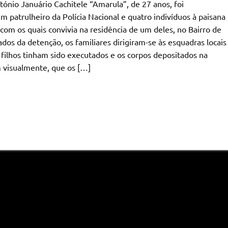
ónio Januário Cachitele “Amarula”, de 27 anos, foi
 patrulheiro da Polícia Nacional e quatro indivíduos à paisana
com os quais convivia na residência de um deles, no Bairro de
dos da detenção, os familiares dirigiram-se às esquadras locais
 filhos tinham sido executados e os corpos depositados na
 visualmente, que os […]