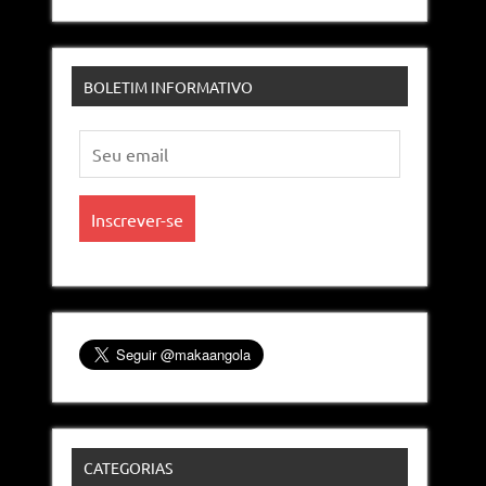
BOLETIM INFORMATIVO
CATEGORIAS