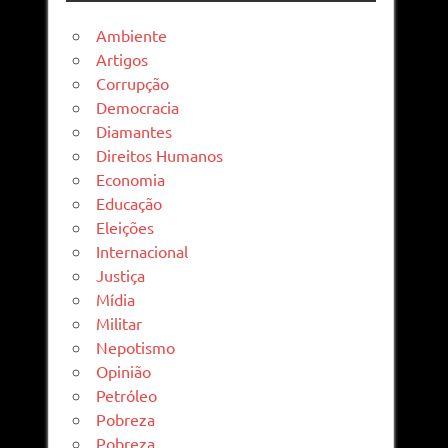
Ambiente
Artigos
Corrupção
Democracia
Diamantes
Direitos Humanos
Economia
Educação
Eleições
Internacional
Justiça
Mídia
Militar
Nepotismo
Opinião
Petróleo
Pobreza
Pobreza