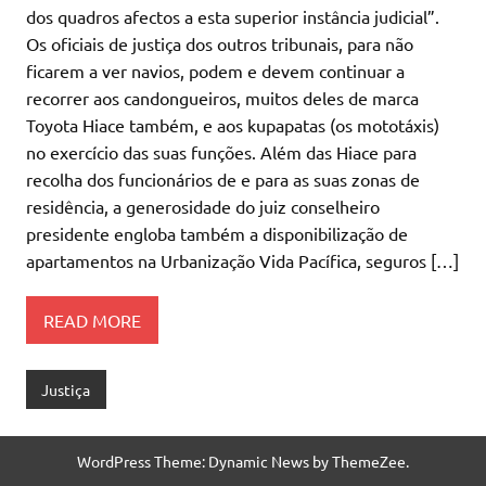
dos quadros afectos a esta superior instância judicial”.
Os oficiais de justiça dos outros tribunais, para não
ficarem a ver navios, podem e devem continuar a
recorrer aos candongueiros, muitos deles de marca
Toyota Hiace também, e aos kupapatas (os mototáxis)
no exercício das suas funções. Além das Hiace para
recolha dos funcionários de e para as suas zonas de
residência, a generosidade do juiz conselheiro
presidente engloba também a disponibilização de
apartamentos na Urbanização Vida Pacífica, seguros […]
READ MORE
Justiça
WordPress Theme: Dynamic News by ThemeZee.