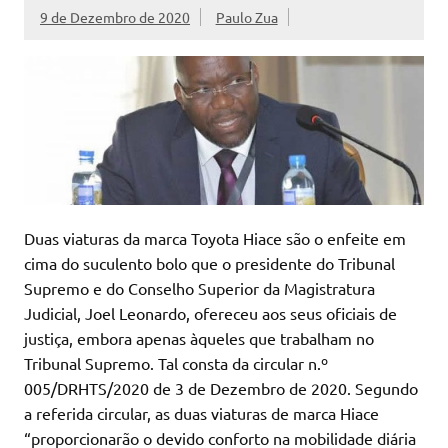
9 de Dezembro de 2020
Paulo Zua
Duas viaturas da marca Toyota Hiace são o enfeite em
cima do suculento bolo que o presidente do Tribunal
Supremo e do Conselho Superior da Magistratura
Judicial, Joel Leonardo, ofereceu aos seus oficiais de
justiça, embora apenas àqueles que trabalham no
Tribunal Supremo. Tal consta da circular n.º
005/DRHTS/2020 de 3 de Dezembro de 2020. Segundo
a referida circular, as duas viaturas de marca Hiace
“proporcionarão o devido conforto na mobilidade diária