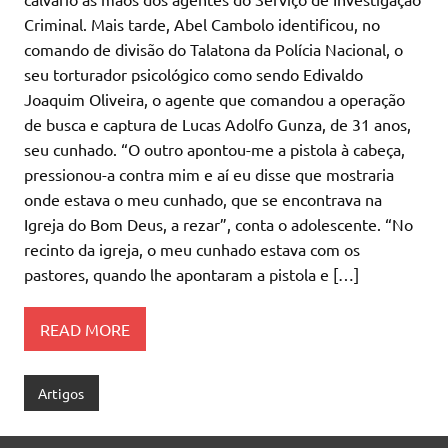
Criminal. Mais tarde, Abel Cambolo identificou, no
comando de divisão do Talatona da Polícia Nacional, o
seu torturador psicológico como sendo Edivaldo
Joaquim Oliveira, o agente que comandou a operação
de busca e captura de Lucas Adolfo Gunza, de 31 anos,
seu cunhado. “O outro apontou-me a pistola à cabeça,
pressionou-a contra mim e aí eu disse que mostraria
onde estava o meu cunhado, que se encontrava na
Igreja do Bom Deus, a rezar”, conta o adolescente. “No
recinto da igreja, o meu cunhado estava com os
pastores, quando lhe apontaram a pistola e […]
READ MORE
Artigos