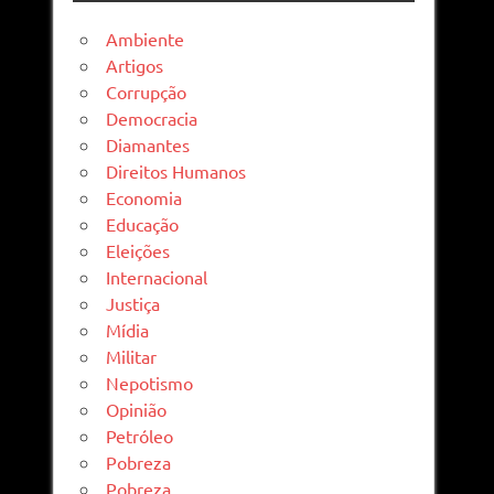
Ambiente
Artigos
Corrupção
Democracia
Diamantes
Direitos Humanos
Economia
Educação
Eleições
Internacional
Justiça
Mídia
Militar
Nepotismo
Opinião
Petróleo
Pobreza
Pobreza