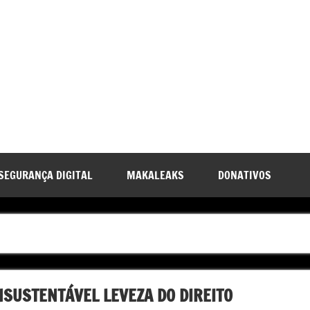
SEGURANÇA DIGITAL
MAKALEAKS
DONATIVOS
NSUSTENTÁVEL LEVEZA DO DIREITO