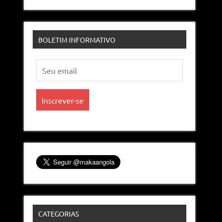
BOLETIM INFORMATIVO
CATEGORIAS