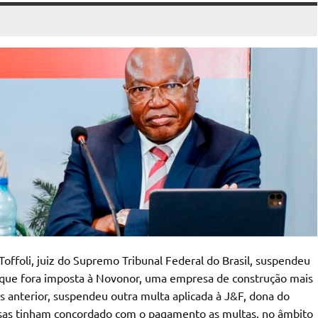
 Toffoli, juiz do Supremo Tribunal Federal do Brasil, suspendeu
que fora imposta à Novonor, uma empresa de construção mais
 anterior, suspendeu outra multa aplicada à J&F, dona do
esas tinham concordado com o pagamento as multas, no âmbito