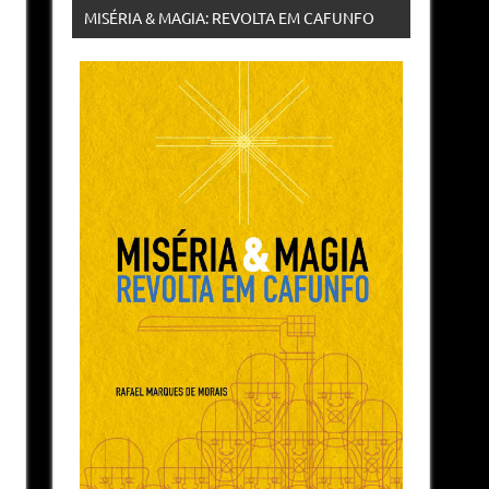
MISÉRIA & MAGIA: REVOLTA EM CAFUNFO