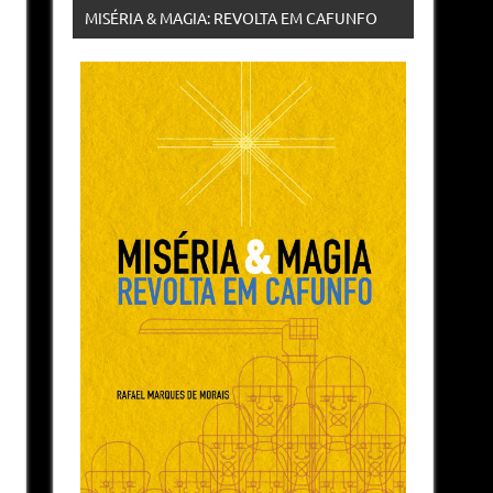
MISÉRIA & MAGIA: REVOLTA EM CAFUNFO