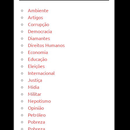
Ambiente
Artigos
Corrupção
Democracia
Diamantes
Direitos Humanos
Economia
Educação
Eleições
Internacional
Justiça
Mídia
Militar
Nepotismo
Opinião
Petróleo
Pobreza
Pobreza