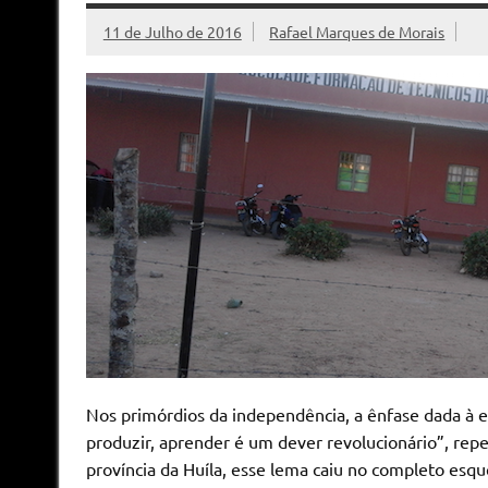
11 de Julho de 2016
Rafael Marques de Morais
Nos primórdios da independência, a ênfase dada à
produzir, aprender é um dever revolucionário”, repe
província da Huíla, esse lema caiu no completo esqu