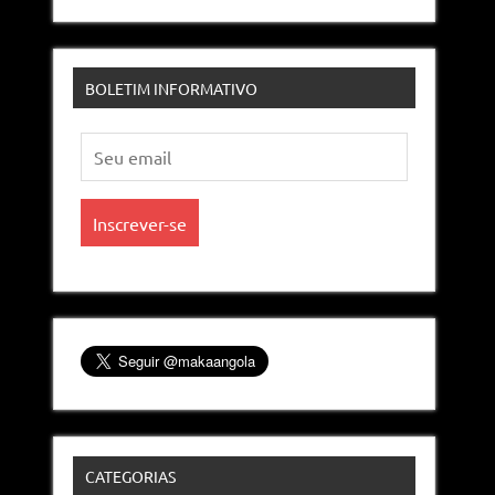
BOLETIM INFORMATIVO
CATEGORIAS