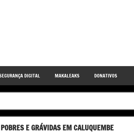
SEGURANÇA DIGITAL
MAKALEAKS
DONATIVOS
 POBRES E GRÁVIDAS EM CALUQUEMBE