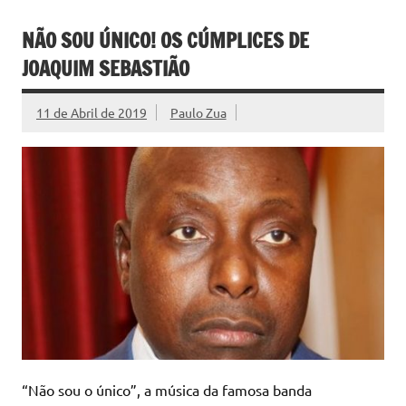
NÃO SOU ÚNICO! OS CÚMPLICES DE
JOAQUIM SEBASTIÃO
11 de Abril de 2019
Paulo Zua
“Não sou o único”, a música da famosa banda