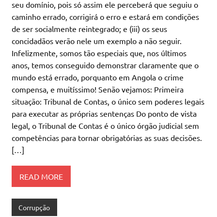
seu domínio, pois só assim ele perceberá que seguiu o
caminho errado, corrigirá o erro e estará em condições
de ser socialmente reintegrado; e (iii) os seus
concidadãos verão nele um exemplo a não seguir.
Infelizmente, somos tão especiais que, nos últimos
anos, temos conseguido demonstrar claramente que o
mundo está errado, porquanto em Angola o crime
compensa, e muitíssimo! Senão vejamos: Primeira
situação: Tribunal de Contas, o único sem poderes legais
para executar as próprias sentenças Do ponto de vista
legal, o Tribunal de Contas é o único órgão judicial sem
competências para tornar obrigatórias as suas decisões.
[…]
READ MORE
Corrupção