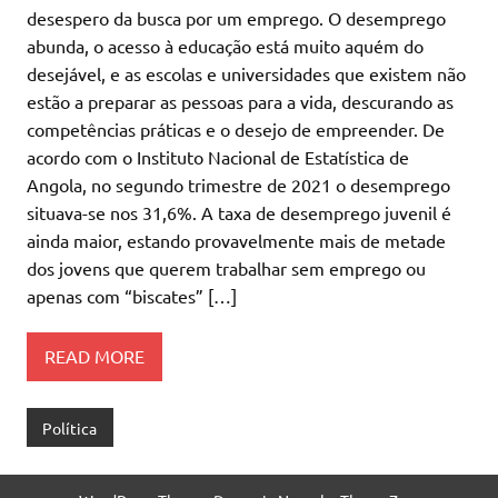
desespero da busca por um emprego. O desemprego
abunda, o acesso à educação está muito aquém do
desejável, e as escolas e universidades que existem não
estão a preparar as pessoas para a vida, descurando as
competências práticas e o desejo de empreender. De
acordo com o Instituto Nacional de Estatística de
Angola, no segundo trimestre de 2021 o desemprego
situava-se nos 31,6%. A taxa de desemprego juvenil é
ainda maior, estando provavelmente mais de metade
dos jovens que querem trabalhar sem emprego ou
apenas com “biscates” […]
READ MORE
Política