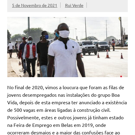
5 de Novembro de 2021
Rui Verde
No final de 2020, vimos a loucura que foram as filas de
jovens desempregados nas instalações do grupo Boa
Vida, depois de esta empresa ter anunciado a existência
de 500 vagas em áreas ligadas à construção civil.
Possivelmente, estes e outros jovens já tinham estado
na Feira de Emprego em Belas em 2019, onde
ocorreram desmaios e a maior das confusões face ao