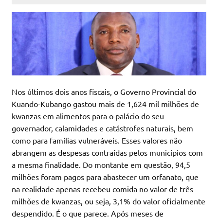
Nos últimos dois anos fiscais, o Governo Provincial do
Kuando-Kubango gastou mais de 1,624 mil milhões de
kwanzas em alimentos para o palácio do seu
governador, calamidades e catástrofes naturais, bem
como para famílias vulneráveis. Esses valores não
abrangem as despesas contraídas pelos municípios com
a mesma finalidade. Do montante em questão, 94,5
milhões foram pagos para abastecer um orfanato, que
na realidade apenas recebeu comida no valor de três
milhões de kwanzas, ou seja, 3,1% do valor oficialmente
despendido. É o que parece. Após meses de