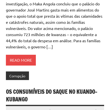
investigação, o Maka Angola concluiu que o palácio do
governador José Martins gasta mais em alimentos do
que o apoio total que presta às vítimas das calamidades
e catástrofes naturais, assim como às famílias
vulneráveis. Do valor acima mencionado, o palácio
consumiu 723 milhões de kwanzas – o equivalente a
44,4% do total da despesa em análise. Para as famílias
vulneráveis, o governo […]
READ MORE
Corrupção
OS CONSUMÍVEIS DO SAQUE NO KUANDO-
KUBANGO