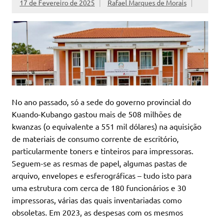
17 de Fevereiro de 2025
Rafael Marques de Morais
No ano passado, só a sede do governo provincial do
Kuando-Kubango gastou mais de 508 milhões de
kwanzas (o equivalente a 551 mil dólares) na aquisição
de materiais de consumo corrente de escritório,
particularmente toners e tinteiros para impressoras.
Seguem-se as resmas de papel, algumas pastas de
arquivo, envelopes e esferográficas – tudo isto para
uma estrutura com cerca de 180 funcionários e 30
impressoras, várias das quais inventariadas como
obsoletas. Em 2023, as despesas com os mesmos