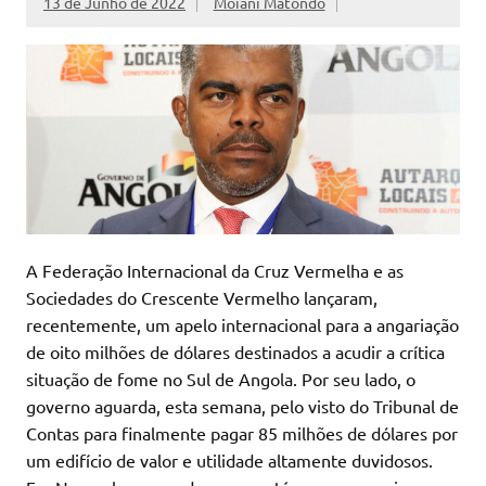
13 de Junho de 2022
Moiani Matondo
A Federação Internacional da Cruz Vermelha e as
Sociedades do Crescente Vermelho lançaram,
recentemente, um apelo internacional para a angariação
de oito milhões de dólares destinados a acudir a crítica
situação de fome no Sul de Angola. Por seu lado, o
governo aguarda, esta semana, pelo visto do Tribunal de
Contas para finalmente pagar 85 milhões de dólares por
um edifício de valor e utilidade altamente duvidosos.