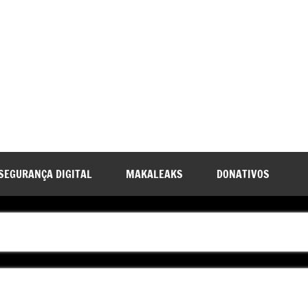
SEGURANÇA DIGITAL
MAKALEAKS
DONATIVOS