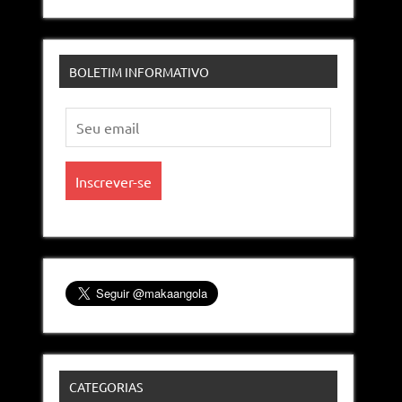
BOLETIM INFORMATIVO
CATEGORIAS