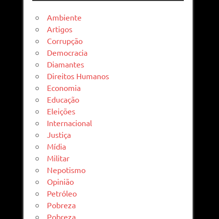
Ambiente
Artigos
Corrupção
Democracia
Diamantes
Direitos Humanos
Economia
Educação
Eleições
Internacional
Justiça
Mídia
Militar
Nepotismo
Opinião
Petróleo
Pobreza
Pobreza