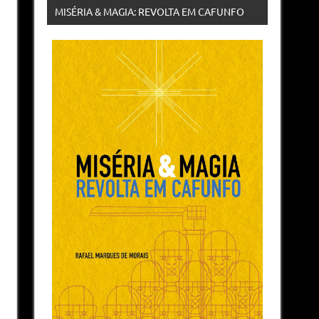
MISÉRIA & MAGIA: REVOLTA EM CAFUNFO