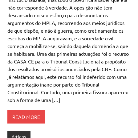
não corresponde à verdade. A oposição não tem
descansado no seu esforço para desmontar os
argumentos do MPLA, recorrendo aos meios jurídicos
de que dispõe, e não à guerra, como cretinamente os
escribas do MPLA auguravam, e a sociedade civil
começa a mobilizar-se, saindo daquela dormência a que
se habituara. Uma das primeiras actuações foi o recurso
da CASA-CE para o Tribunal Constitucional a propósito
dos resultados provisórios anunciados pela CNE. Como
já relatámos aqui, este recurso foi indeferido com uma
argumentação inane por parte do Tribunal
Constitucional. Contudo, uma primeira fissura apareceu
sob a forma de uma […]
READ MORE
Artigos