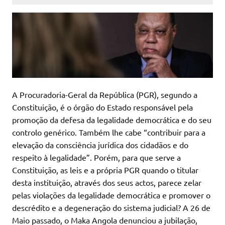
A Procuradoria-Geral da República (PGR), segundo a
Constituição, é o órgão do Estado responsável pela
promoção da defesa da legalidade democrática e do seu
controlo genérico. Também lhe cabe “contribuir para a
elevação da consciência jurídica dos cidadãos e do
respeito à legalidade”. Porém, para que serve a
Constituição, as leis e a própria PGR quando o titular
desta instituição, através dos seus actos, parece zelar
pelas violações da legalidade democrática e promover o
descrédito e a degeneração do sistema judicial? A 26 de
Maio passado, o Maka Angola denunciou a jubilação,