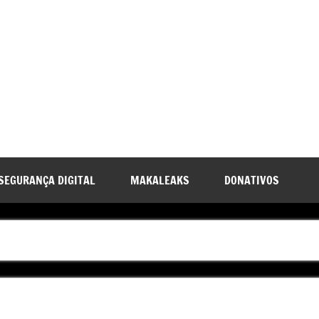
SEGURANÇA DIGITAL
MAKALEAKS
DONATIVOS