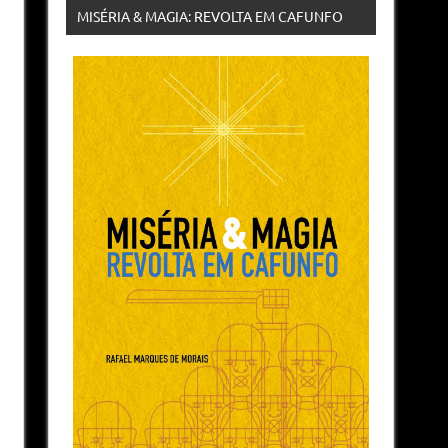
MISÉRIA & MAGIA: REVOLTA EM CAFUNFO