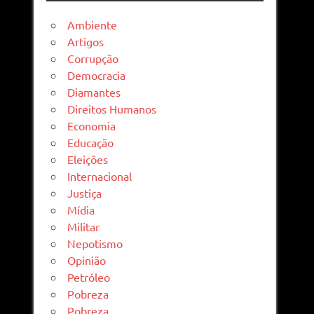
Ambiente
Artigos
Corrupção
Democracia
Diamantes
Direitos Humanos
Economia
Educação
Eleições
Internacional
Justiça
Mídia
Militar
Nepotismo
Opinião
Petróleo
Pobreza
Pobreza