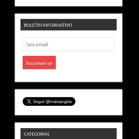
BOLETIM INFORMATIVO
CATEGORIAS