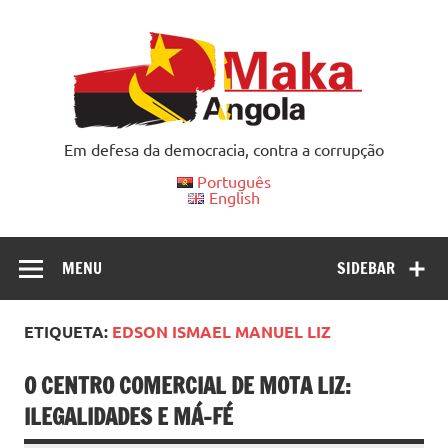
Skip
to
content
Em defesa da democracia, contra a corrupção
Português
English
MENU
SIDEBAR
ETIQUETA:
EDSON ISMAEL MANUEL LIZ
O CENTRO COMERCIAL DE MOTA LIZ:
ILEGALIDADES E MÁ-FÉ