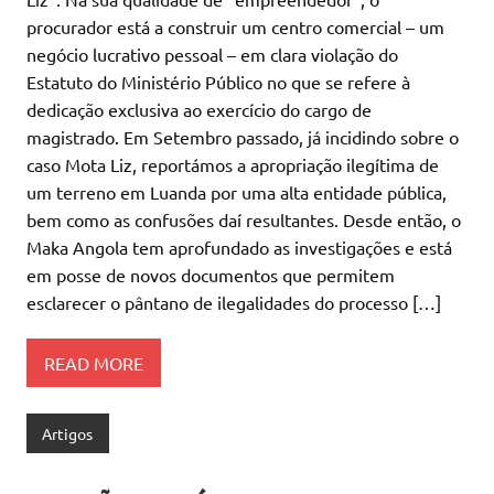
procurador está a construir um centro comercial – um
negócio lucrativo pessoal – em clara violação do
Estatuto do Ministério Público no que se refere à
dedicação exclusiva ao exercício do cargo de
magistrado. Em Setembro passado, já incidindo sobre o
caso Mota Liz, reportámos a apropriação ilegítima de
um terreno em Luanda por uma alta entidade pública,
bem como as confusões daí resultantes. Desde então, o
Maka Angola tem aprofundado as investigações e está
em posse de novos documentos que permitem
esclarecer o pântano de ilegalidades do processo […]
READ MORE
Artigos