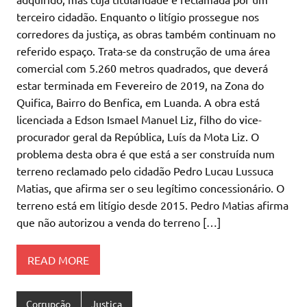
terceiro cidadão. Enquanto o litígio prossegue nos
corredores da justiça, as obras também continuam no
referido espaço. Trata-se da construção de uma área
comercial com 5.260 metros quadrados, que deverá
estar terminada em Fevereiro de 2019, na Zona do
Quifica, Bairro do Benfica, em Luanda. A obra está
licenciada a Edson Ismael Manuel Liz, filho do vice-
procurador geral da República, Luís da Mota Liz. O
problema desta obra é que está a ser construída num
terreno reclamado pelo cidadão Pedro Lucau Lussuca
Matias, que afirma ser o seu legítimo concessionário. O
terreno está em litígio desde 2015. Pedro Matias afirma
que não autorizou a venda do terreno […]
READ MORE
Corrupção
Justiça