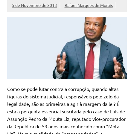
5 de Novembro de 2018
Rafael Marques de Morais
Como se pode lutar contra a corrupção, quando altas
figuras do sistema judicial, responsáveis pelo zelo da
legalidade, são as primeiras a agir à margem da lei? É
esta a pergunta essencial suscitada pelo caso de Luís de
Assunção Pedro da Mouta Liz, reputado vice-procurador
da República de 53 anos mais conhecido como “Mota
Liz”. Na sua qualidade de “empreendedor”, o