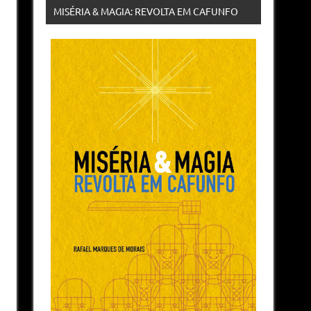
MISÉRIA & MAGIA: REVOLTA EM CAFUNFO