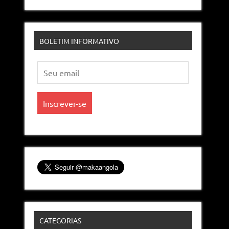
BOLETIM INFORMATIVO
CATEGORIAS