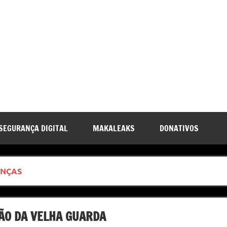
SEGURANÇA DIGITAL
MAKALEAKS
DONATIVOS
ANÇAS
ÃO DA VELHA GUARDA