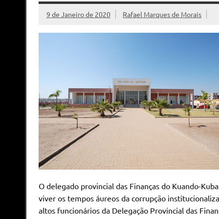
9 de Janeiro de 2020
Rafael Marques de Morais
O delegado provincial das Finanças do Kuando-Kuba
viver os tempos áureos da corrupção institucionali
altos funcionários da Delegação Provincial das Fina