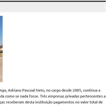
ngo, Adriano Pascoal Neto, no cargo desde 2005, continua a
zada como se nada fosse. Três empresas privadas pertencentes a
nças receberam desta instituição pagamentos no valor total de