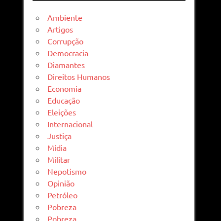
Ambiente
Artigos
Corrupção
Democracia
Diamantes
Direitos Humanos
Economia
Educação
Eleições
Internacional
Justiça
Mídia
Militar
Nepotismo
Opinião
Petróleo
Pobreza
Pobreza