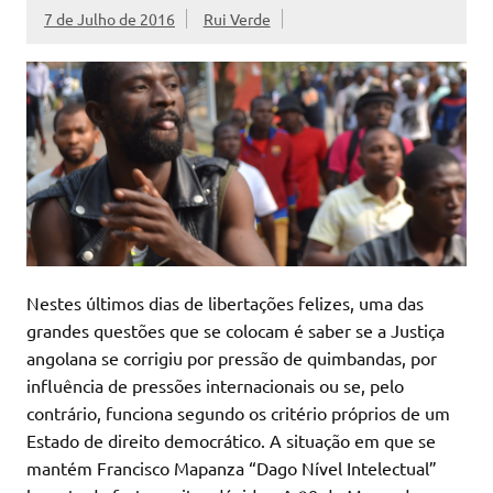
7 de Julho de 2016
Rui Verde
Nestes últimos dias de libertações felizes, uma das
grandes questões que se colocam é saber se a Justiça
angolana se corrigiu por pressão de quimbandas, por
influência de pressões internacionais ou se, pelo
contrário, funciona segundo os critério próprios de um
Estado de direito democrático. A situação em que se
mantém Francisco Mapanza “Dago Nível Intelectual”