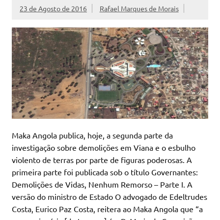
23 de Agosto de 2016
Rafael Marques de Morais
Maka Angola publica, hoje, a segunda parte da
investigação sobre demolições em Viana e o esbulho
violento de terras por parte de figuras poderosas. A
primeira parte foi publicada sob o título Governantes:
Demolições de Vidas, Nenhum Remorso – Parte I. A
versão do ministro de Estado O advogado de Edeltrudes
Costa, Eurico Paz Costa, reitera ao Maka Angola que “a