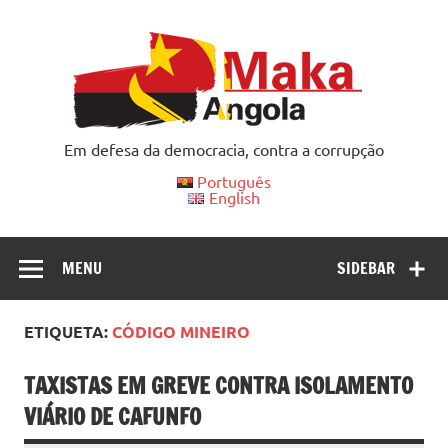
Skip
to
content
Em defesa da democracia, contra a corrupção
Português
English
MENU
SIDEBAR
ETIQUETA:
CÓDIGO MINEIRO
TAXISTAS EM GREVE CONTRA ISOLAMENTO
VIÁRIO DE CAFUNFO