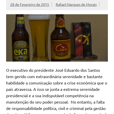
28 de Fevereiro de 2015
Rafael Marques de Morais
O executivo do presidente José Eduardo dos Santos
tem gerido com extraordinária serenidade e bastante
habilidade a comunicação sobre a crise económica que o
país atravessa. A isso se junta a extrema serenidade
presidencial e a sua indisputável competência na
manutenção do seu poder pessoal. No entanto, a falta
de responsabilidade política, civil e criminal pela gestão