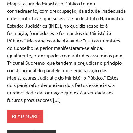
Magistratura do Ministério Público tomou
conhecimento, com preocupação, da atitude inadequada
e desconfortável que se assiste no Instituto Nacional de
Estudos Judiciários (INEJ), no que diz respeito à
formação, formadores e formandos do Ministério
Público.” Mais abaixo adianta ainda: ”(…) os membros
do Conselho Superior manifestaram-se ainda,
igualmente, preocupados com atitudes assumidas pelo
Tribunal Supremo, que tendem a prejudicar o princípio
constitucional do paralelismo e equiparação das
Magistraturas Judicial e do Ministério Público.” Estes
dois parágrafos denunciam dois factos essenciais: a
mediocridade da formação que está a ser dada aos
futuros procuradores […]
READ MORE