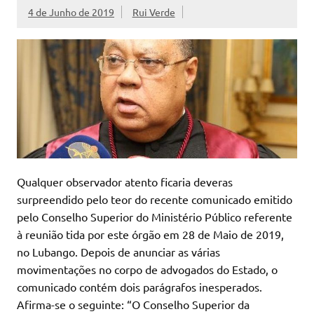
4 de Junho de 2019
Rui Verde
Qualquer observador atento ficaria deveras
surpreendido pelo teor do recente comunicado emitido
pelo Conselho Superior do Ministério Público referente
à reunião tida por este órgão em 28 de Maio de 2019,
no Lubango. Depois de anunciar as várias
movimentações no corpo de advogados do Estado, o
comunicado contém dois parágrafos inesperados.
Afirma-se o seguinte: “O Conselho Superior da