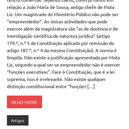
relação a João Maria de Sousa, antigo chefe de Mota
Liz. Um magistrado do Ministério Público não pode ser
“empreendedor”. As únicas actividades que pode
exercer além da magistratura são “as de docência e de
investigação científica de natureza jurídica” (artigo
179.º, n.º 5 da Constituição aplicado por remissão do
artigo 187.º, n.º 4 da mesma Constituição). A norma é
límpida. Não existe a justificação apresentada por Mota
Liz, segundo a qual ser-se empreendedor não é exercer
“funções executivas”. Face à Constituição, que é a lei
suprema, isso é irrelevante. Não existe qualquer
distinção constitucional entre “funções […]
READ MORE
Artigos