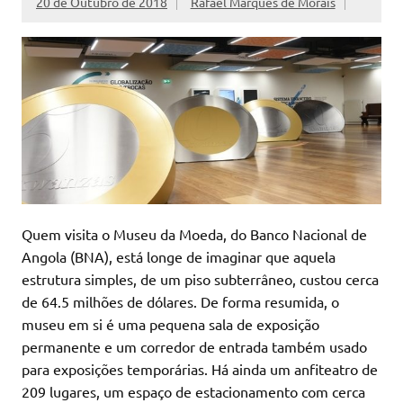
20 de Outubro de 2018
Rafael Marques de Morais
Quem visita o Museu da Moeda, do Banco Nacional de
Angola (BNA), está longe de imaginar que aquela
estrutura simples, de um piso subterrâneo, custou cerca
de 64.5 milhões de dólares. De forma resumida, o
museu em si é uma pequena sala de exposição
permanente e um corredor de entrada também usado
para exposições temporárias. Há ainda um anfiteatro de
209 lugares, um espaço de estacionamento com cerca