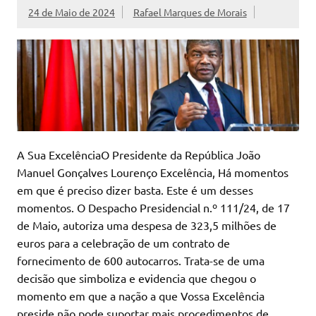
24 de Maio de 2024
Rafael Marques de Morais
A Sua ExcelênciaO Presidente da República João
Manuel Gonçalves Lourenço Excelência, Há momentos
em que é preciso dizer basta. Este é um desses
momentos. O Despacho Presidencial n.º 111/24, de 17
de Maio, autoriza uma despesa de 323,5 milhões de
euros para a celebração de um contrato de
fornecimento de 600 autocarros. Trata-se de uma
decisão que simboliza e evidencia que chegou o
momento em que a nação a que Vossa Excelência
preside não pode suportar mais procedimentos de