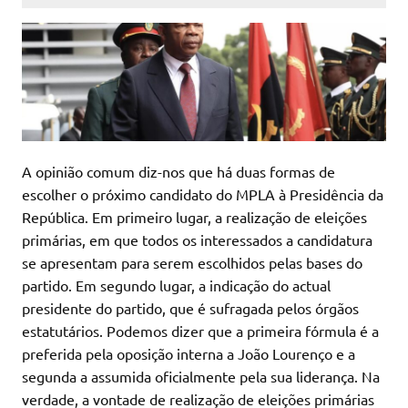
A opinião comum diz-nos que há duas formas de
escolher o próximo candidato do MPLA à Presidência da
República. Em primeiro lugar, a realização de eleições
primárias, em que todos os interessados a candidatura
se apresentam para serem escolhidos pelas bases do
partido. Em segundo lugar, a indicação do actual
presidente do partido, que é sufragada pelos órgãos
estatutários. Podemos dizer que a primeira fórmula é a
preferida pela oposição interna a João Lourenço e a
segunda a assumida oficialmente pela sua liderança. Na
verdade, a vontade de realização de eleições primárias